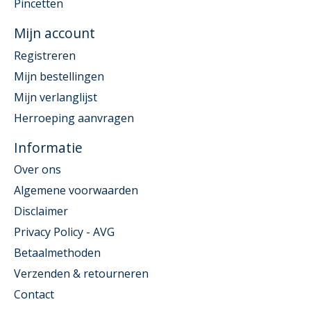
Pincetten
Mijn account
Registreren
Mijn bestellingen
Mijn verlanglijst
Herroeping aanvragen
Informatie
Over ons
Algemene voorwaarden
Disclaimer
Privacy Policy - AVG
Betaalmethoden
Verzenden & retourneren
Contact