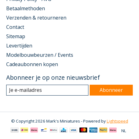
Betaalmethoden
Verzenden & retourneren
Contact
Sitemap
Levertijden
Modelbouwbeurzen / Events
Cadeaubonnen kopen
Abonneer je op onze nieuwsbrief
Abonneer
© Copyright 2026 Mark's Miniatures - Powered by
Lightspeed
NL