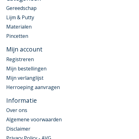
Gereedschap
Lijm & Putty
Materialen
Pincetten
Mijn account
Registreren
Mijn bestellingen
Mijn verlanglijst
Herroeping aanvragen
Informatie
Over ons
Algemene voorwaarden
Disclaimer
Privacy Policy - AVG