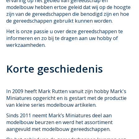
ervaring op het gebied van gereedschap en
modelbouw hebben ertoe geleid dat wij op de hoogte
zijn van de gereedschappen die benodigd zijn en hoe
de gereedschappen gebruikt kunnen worden.
Het is onze passie u over deze gereedschappen te
informeren en zo bij te dragen aan uw hobby of
werkzaamheden.
Korte geschiedenis
In 2009 heeft Mark Rutten vanuit zijn hobby Mark's
Miniatures opgericht en is gestart met de productie
van kleine series modelbouw artikelen.
Sinds 2011 neemt Mark’s Miniatures deel aan
modelbouw beurzen en werd het assortiment
aangevuld met modelbouw gereedschappen.