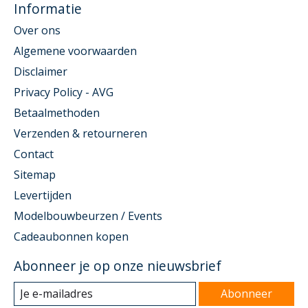
Informatie
Over ons
Algemene voorwaarden
Disclaimer
Privacy Policy - AVG
Betaalmethoden
Verzenden & retourneren
Contact
Sitemap
Levertijden
Modelbouwbeurzen / Events
Cadeaubonnen kopen
Abonneer je op onze nieuwsbrief
Abonneer