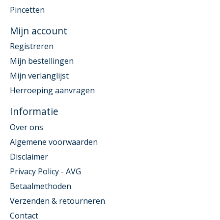
Pincetten
Mijn account
Registreren
Mijn bestellingen
Mijn verlanglijst
Herroeping aanvragen
Informatie
Over ons
Algemene voorwaarden
Disclaimer
Privacy Policy - AVG
Betaalmethoden
Verzenden & retourneren
Contact