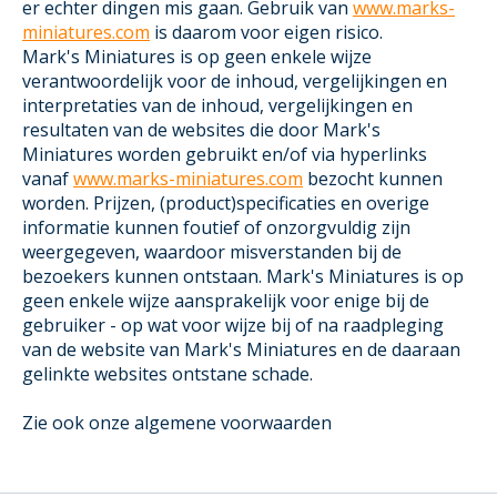
er echter dingen mis gaan. Gebruik van
www.marks-
miniatures.com
is daarom voor eigen risico.
Mark's Miniatures is op geen enkele wijze
verantwoordelijk voor de inhoud, vergelijkingen en
interpretaties van de inhoud, vergelijkingen en
resultaten van de websites die door Mark's
Miniatures worden gebruikt en/of via hyperlinks
vanaf
www.marks-miniatures.com
bezocht kunnen
worden. Prijzen, (product)specificaties en overige
informatie kunnen foutief of onzorgvuldig zijn
weergegeven, waardoor misverstanden bij de
bezoekers kunnen ontstaan. Mark's Miniatures is op
geen enkele wijze aansprakelijk voor enige bij de
gebruiker - op wat voor wijze bij of na raadpleging
van de website van Mark's Miniatures en de daaraan
gelinkte websites ontstane schade.
Zie ook onze algemene voorwaarden