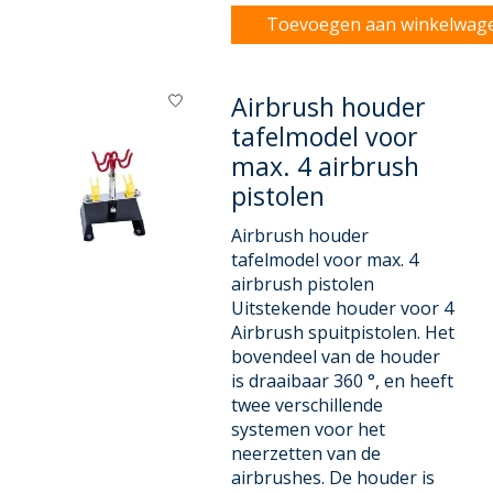
Toevoegen aan winkelwag
Airbrush houder
tafelmodel voor
max. 4 airbrush
pistolen
Airbrush houder
tafelmodel voor max. 4
airbrush pistolen
Uitstekende houder voor 4
Airbrush spuitpistolen. Het
bovendeel van de houder
is draaibaar 360 °, en heeft
twee verschillende
systemen voor het
neerzetten van de
airbrushes. De houder is