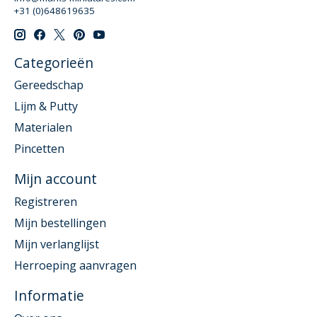
+31 (0)648619635
Categorieën
Gereedschap
Lijm & Putty
Materialen
Pincetten
Mijn account
Registreren
Mijn bestellingen
Mijn verlanglijst
Herroeping aanvragen
Informatie