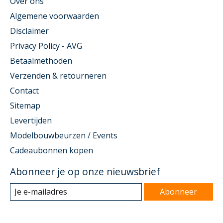
Over ons
Algemene voorwaarden
Disclaimer
Privacy Policy - AVG
Betaalmethoden
Verzenden & retourneren
Contact
Sitemap
Levertijden
Modelbouwbeurzen / Events
Cadeaubonnen kopen
Abonneer je op onze nieuwsbrief
Abonneer