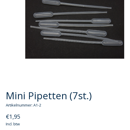
Mini Pipetten (7st.)
Artikelnummer: A1-2
€1,95
Incl. btw