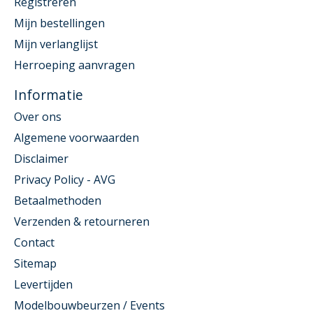
Registreren
Mijn bestellingen
Mijn verlanglijst
Herroeping aanvragen
Informatie
Over ons
Algemene voorwaarden
Disclaimer
Privacy Policy - AVG
Betaalmethoden
Verzenden & retourneren
Contact
Sitemap
Levertijden
Modelbouwbeurzen / Events