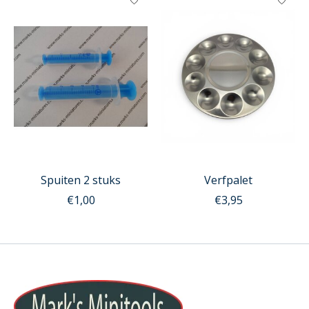
Spuiten 2 stuks
Verfpalet
€1,00
€3,95