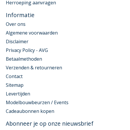
Herroeping aanvragen
Informatie
Over ons
Algemene voorwaarden
Disclaimer
Privacy Policy - AVG
Betaalmethoden
Verzenden & retourneren
Contact
Sitemap
Levertijden
Modelbouwbeurzen / Events
Cadeaubonnen kopen
Abonneer je op onze nieuwsbrief