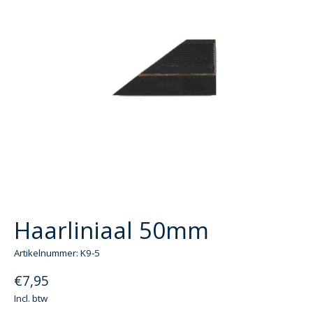
Haarliniaal 50mm
Artikelnummer: K9-5
€7,95
Incl. btw