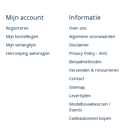
Mijn account
Informatie
Registreren
Over ons
Mijn bestellingen
Algemene voorwaarden
Mijn verlanglijst
Disclaimer
Herroeping aanvragen
Privacy Policy - AVG
Betaalmethoden
Verzenden & retourneren
Contact
Sitemap
Levertijden
Modelbouwbeurzen /
Events
Cadeaubonnen kopen