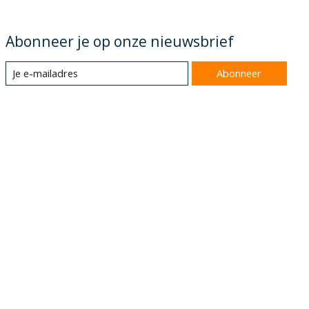
Abonneer je op onze nieuwsbrief
Abonneer