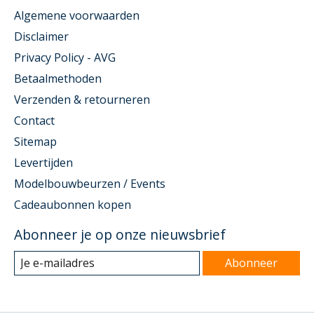
Algemene voorwaarden
Disclaimer
Privacy Policy - AVG
Betaalmethoden
Verzenden & retourneren
Contact
Sitemap
Levertijden
Modelbouwbeurzen / Events
Cadeaubonnen kopen
Abonneer je op onze nieuwsbrief
Abonneer