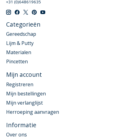
+31 (0)648619635
Categorieën
Gereedschap
Lijm & Putty
Materialen
Pincetten
Mijn account
Registreren
Mijn bestellingen
Mijn verlanglijst
Herroeping aanvragen
Informatie
Over ons