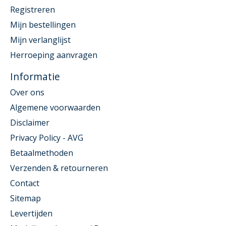
Registreren
Mijn bestellingen
Mijn verlanglijst
Herroeping aanvragen
Informatie
Over ons
Algemene voorwaarden
Disclaimer
Privacy Policy - AVG
Betaalmethoden
Verzenden & retourneren
Contact
Sitemap
Levertijden