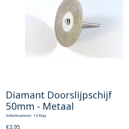
Diamant Doorslijpschijf
50mm - Metaal
Artikelnummer: 13-May
€3,95