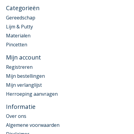
Categorieën
Gereedschap
Lijm & Putty
Materialen
Pincetten
Mijn account
Registreren
Mijn bestellingen
Mijn verlanglijst
Herroeping aanvragen
Informatie
Over ons
Algemene voorwaarden