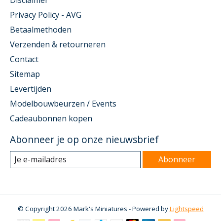
Disclaimer
Privacy Policy - AVG
Betaalmethoden
Verzenden & retourneren
Contact
Sitemap
Levertijden
Modelbouwbeurzen / Events
Cadeaubonnen kopen
Abonneer je op onze nieuwsbrief
Abonneer
© Copyright 2026 Mark's Miniatures - Powered by
Lightspeed