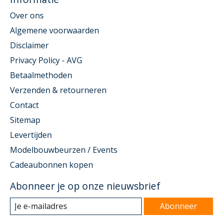
Over ons
Algemene voorwaarden
Disclaimer
Privacy Policy - AVG
Betaalmethoden
Verzenden & retourneren
Contact
Sitemap
Levertijden
Modelbouwbeurzen / Events
Cadeaubonnen kopen
Abonneer je op onze nieuwsbrief
Abonneer