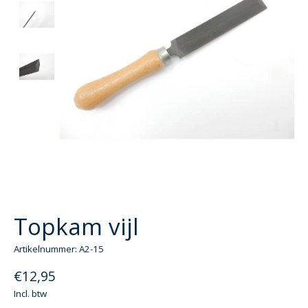
Topkam vijl
Artikelnummer: A2-15
€12,95
Incl. btw