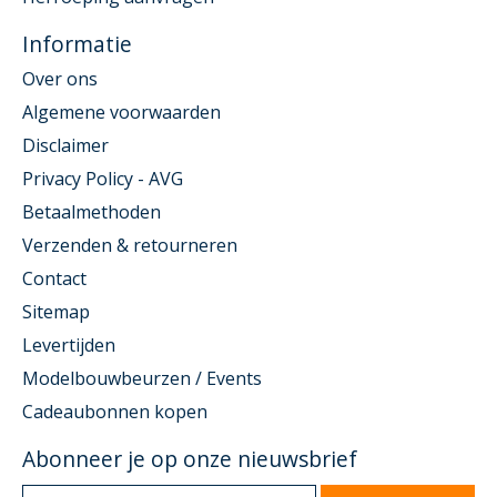
Informatie
Over ons
Algemene voorwaarden
Disclaimer
Privacy Policy - AVG
Betaalmethoden
Verzenden & retourneren
Contact
Sitemap
Levertijden
Modelbouwbeurzen / Events
Cadeaubonnen kopen
Abonneer je op onze nieuwsbrief