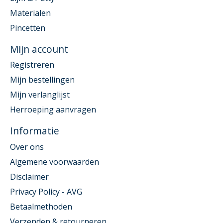
Materialen
Pincetten
Mijn account
Registreren
Mijn bestellingen
Mijn verlanglijst
Herroeping aanvragen
Informatie
Over ons
Algemene voorwaarden
Disclaimer
Privacy Policy - AVG
Betaalmethoden
Verzenden & retourneren