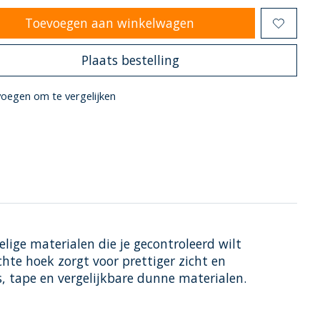
Toevoegen aan winkelwagen
Plaats bestelling
oegen om te vergelijken
lige materialen die je gecontroleerd wilt
chte hoek zorgt voor prettiger zicht en
s, tape en vergelijkbare dunne materialen.