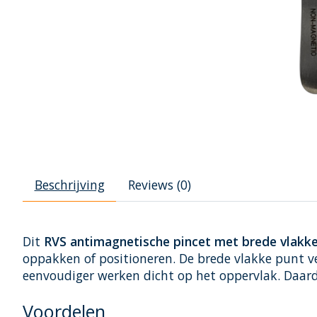
Beschrijving
Reviews (0)
Dit
RVS antimagnetische pincet met brede vlakke
oppakken of positioneren. De brede vlakke punt ver
eenvoudiger werken dicht op het oppervlak. Daardo
Voordelen