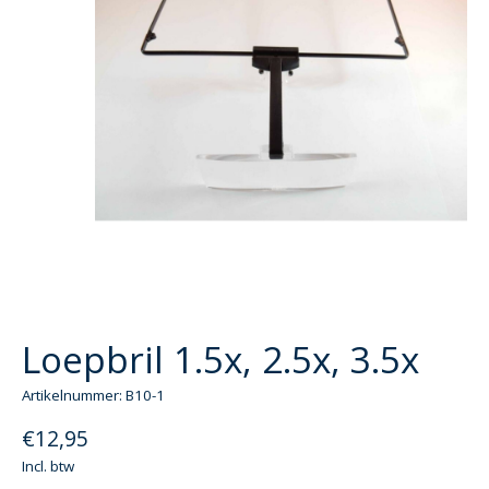
Loepbril 1.5x, 2.5x, 3.5x
Artikelnummer: B10-1
€12,95
Incl. btw