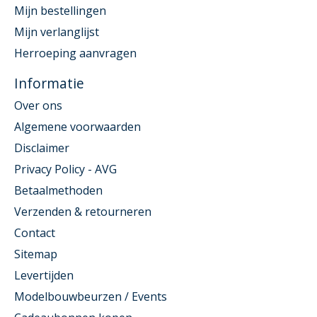
Mijn bestellingen
Mijn verlanglijst
Herroeping aanvragen
Informatie
Over ons
Algemene voorwaarden
Disclaimer
Privacy Policy - AVG
Betaalmethoden
Verzenden & retourneren
Contact
Sitemap
Levertijden
Modelbouwbeurzen / Events