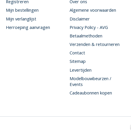
Registreren
Over ons
Mijn bestellingen
Algemene voorwaarden
Mijn verlanglijst
Disclaimer
Herroeping aanvragen
Privacy Policy - AVG
Betaalmethoden
Verzenden & retourneren
Contact
Sitemap
Levertijden
Modelbouwbeurzen /
Events
Cadeaubonnen kopen