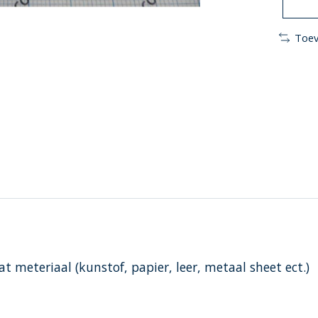
Toev
at meteriaal (kunstof, papier, leer, metaal sheet ect.)