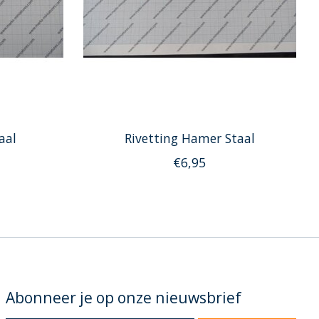
aal
Rivetting Hamer Staal
€6,95
Abonneer je op onze nieuwsbrief