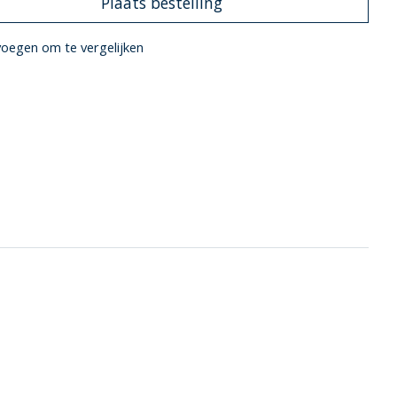
Plaats bestelling
oegen om te vergelijken