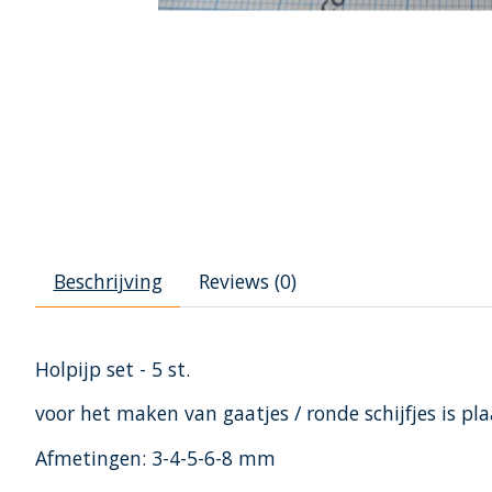
Beschrijving
Reviews (0)
Holpijp set - 5 st.
voor het maken van gaatjes / ronde schijfjes is pla
Afmetingen: 3-4-5-6-8 mm