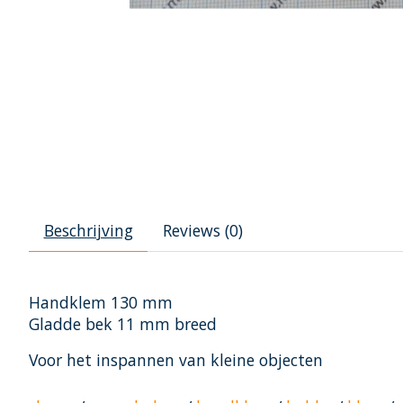
Beschrijving
Reviews (0)
Handklem 130 mm
Gladde bek 11 mm breed
Voor het inspannen van kleine objecten