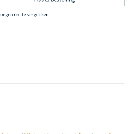
oegen om te vergelijken