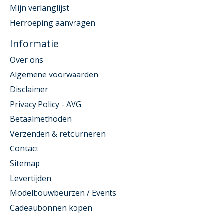
Mijn verlanglijst
Herroeping aanvragen
Informatie
Over ons
Algemene voorwaarden
Disclaimer
Privacy Policy - AVG
Betaalmethoden
Verzenden & retourneren
Contact
Sitemap
Levertijden
Modelbouwbeurzen / Events
Cadeaubonnen kopen