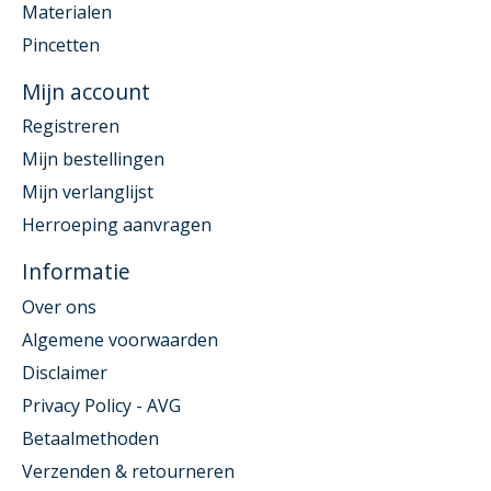
Materialen
Pincetten
Mijn account
Registreren
Mijn bestellingen
Mijn verlanglijst
Herroeping aanvragen
Informatie
Over ons
Algemene voorwaarden
Disclaimer
Privacy Policy - AVG
Betaalmethoden
Verzenden & retourneren