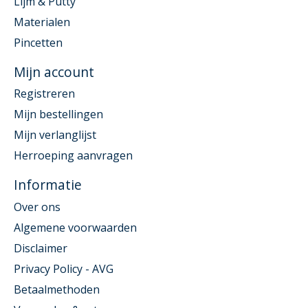
Lijm & Putty
Materialen
Pincetten
Mijn account
Registreren
Mijn bestellingen
Mijn verlanglijst
Herroeping aanvragen
Informatie
Over ons
Algemene voorwaarden
Disclaimer
Privacy Policy - AVG
Betaalmethoden