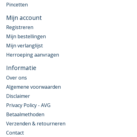
Pincetten
Mijn account
Registreren
Mijn bestellingen
Mijn verlanglijst
Herroeping aanvragen
Informatie
Over ons
Algemene voorwaarden
Disclaimer
Privacy Policy - AVG
Betaalmethoden
Verzenden & retourneren
Contact