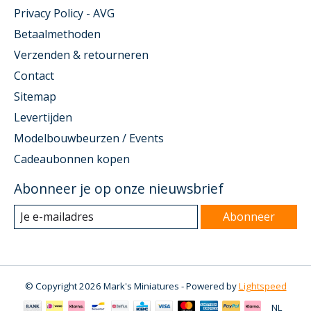
Privacy Policy - AVG
Betaalmethoden
Verzenden & retourneren
Contact
Sitemap
Levertijden
Modelbouwbeurzen / Events
Cadeaubonnen kopen
Abonneer je op onze nieuwsbrief
Abonneer
© Copyright 2026 Mark's Miniatures - Powered by
Lightspeed
NL