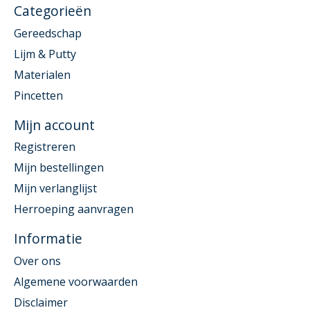
Categorieën
Gereedschap
Lijm & Putty
Materialen
Pincetten
Mijn account
Registreren
Mijn bestellingen
Mijn verlanglijst
Herroeping aanvragen
Informatie
Over ons
Algemene voorwaarden
Disclaimer