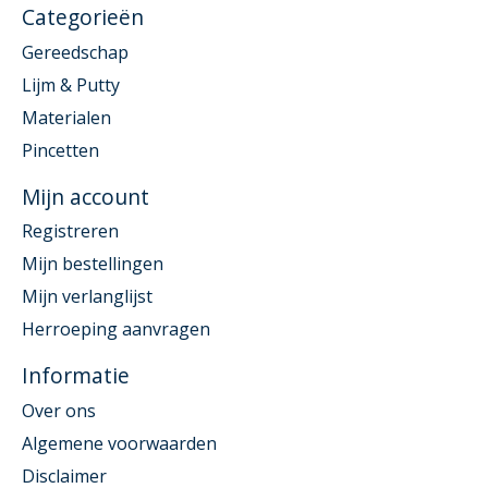
Categorieën
Gereedschap
Lijm & Putty
Materialen
Pincetten
Mijn account
Registreren
Mijn bestellingen
Mijn verlanglijst
Herroeping aanvragen
Informatie
Over ons
Algemene voorwaarden
Disclaimer