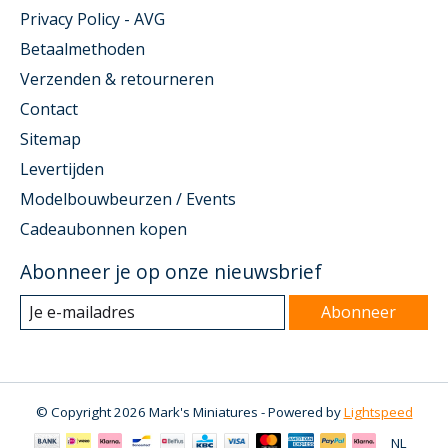
Privacy Policy - AVG
Betaalmethoden
Verzenden & retourneren
Contact
Sitemap
Levertijden
Modelbouwbeurzen / Events
Cadeaubonnen kopen
Abonneer je op onze nieuwsbrief
Abonneer
© Copyright 2026 Mark's Miniatures - Powered by
Lightspeed
NL