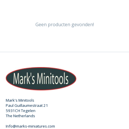
Geen producten gevonden!
Mark's Minitools
Paul Guillaumestraat 21
5931CH Tegelen
The Netherlands
Info@marks-miniatures.com