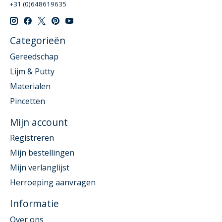
+31 (0)648619635
Categorieën
Gereedschap
Lijm & Putty
Materialen
Pincetten
Mijn account
Registreren
Mijn bestellingen
Mijn verlanglijst
Herroeping aanvragen
Informatie
Over ons