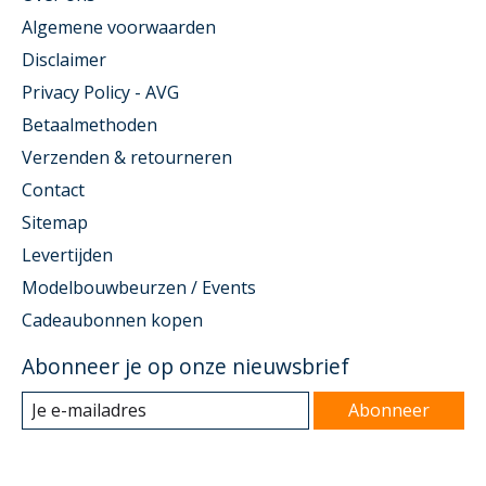
Algemene voorwaarden
Disclaimer
Privacy Policy - AVG
Betaalmethoden
Verzenden & retourneren
Contact
Sitemap
Levertijden
Modelbouwbeurzen / Events
Cadeaubonnen kopen
Abonneer je op onze nieuwsbrief
Abonneer