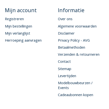
Mijn account
Informatie
Registreren
Over ons
Mijn bestellingen
Algemene voorwaarden
Mijn verlanglijst
Disclaimer
Herroeping aanvragen
Privacy Policy - AVG
Betaalmethoden
Verzenden & retourneren
Contact
Sitemap
Levertijden
Modelbouwbeurzen /
Events
Cadeaubonnen kopen