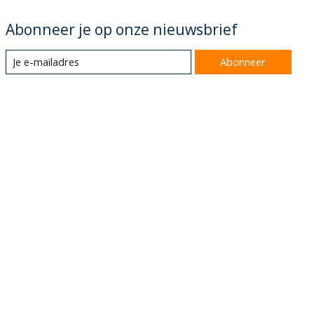
Abonneer je op onze nieuwsbrief
Abonneer