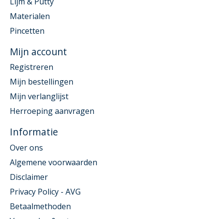
Lijm & Putty
Materialen
Pincetten
Mijn account
Registreren
Mijn bestellingen
Mijn verlanglijst
Herroeping aanvragen
Informatie
Over ons
Algemene voorwaarden
Disclaimer
Privacy Policy - AVG
Betaalmethoden