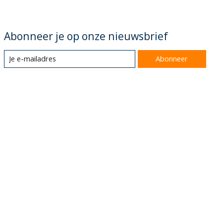
Abonneer je op onze nieuwsbrief
Abonneer