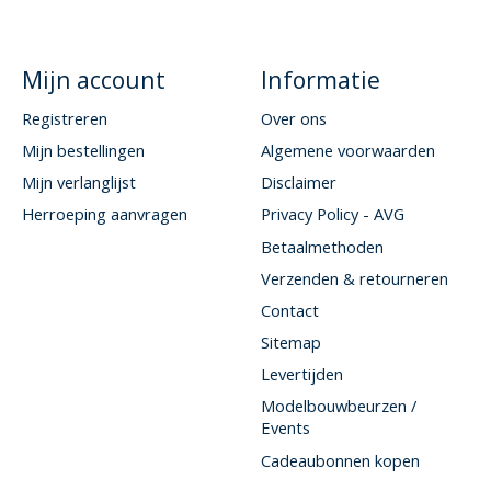
Mijn account
Informatie
Registreren
Over ons
Mijn bestellingen
Algemene voorwaarden
Mijn verlanglijst
Disclaimer
Herroeping aanvragen
Privacy Policy - AVG
Betaalmethoden
Verzenden & retourneren
Contact
Sitemap
Levertijden
Modelbouwbeurzen /
Events
Cadeaubonnen kopen