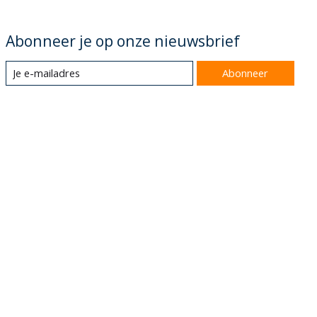
Abonneer je op onze nieuwsbrief
Abonneer