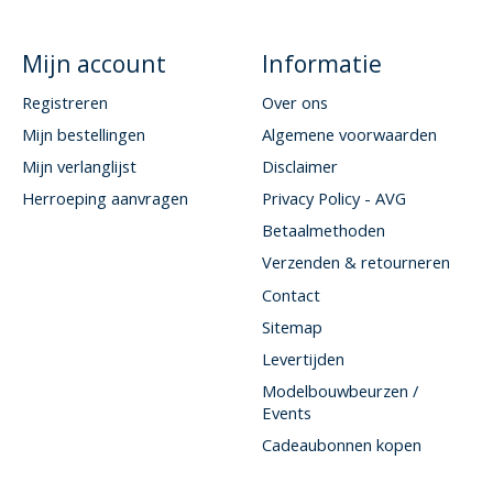
Mijn account
Informatie
Registreren
Over ons
Mijn bestellingen
Algemene voorwaarden
Mijn verlanglijst
Disclaimer
Herroeping aanvragen
Privacy Policy - AVG
Betaalmethoden
Verzenden & retourneren
Contact
Sitemap
Levertijden
Modelbouwbeurzen /
Events
Cadeaubonnen kopen