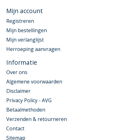
Mijn account
Registreren
Mijn bestellingen
Mijn verlanglijst
Herroeping aanvragen
Informatie
Over ons
Algemene voorwaarden
Disclaimer
Privacy Policy - AVG
Betaalmethoden
Verzenden & retourneren
Contact
Sitemap