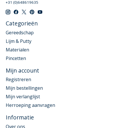
+31 (0)648619635
Categorieën
Gereedschap
Lijm & Putty
Materialen
Pincetten
Mijn account
Registreren
Mijn bestellingen
Mijn verlanglijst
Herroeping aanvragen
Informatie
Over ons