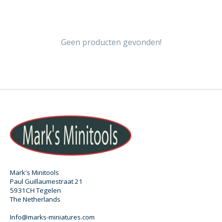
Geen producten gevonden!
Mark's Minitools
Paul Guillaumestraat 21
5931CH Tegelen
The Netherlands
Info@marks-miniatures.com