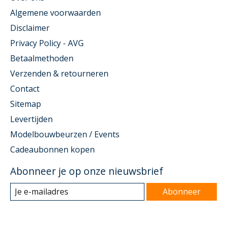
Algemene voorwaarden
Disclaimer
Privacy Policy - AVG
Betaalmethoden
Verzenden & retourneren
Contact
Sitemap
Levertijden
Modelbouwbeurzen / Events
Cadeaubonnen kopen
Abonneer je op onze nieuwsbrief
Abonneer