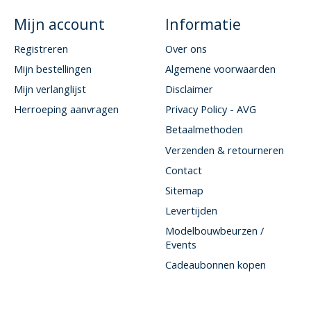
Mijn account
Informatie
Registreren
Over ons
Mijn bestellingen
Algemene voorwaarden
Mijn verlanglijst
Disclaimer
Herroeping aanvragen
Privacy Policy - AVG
Betaalmethoden
Verzenden & retourneren
Contact
Sitemap
Levertijden
Modelbouwbeurzen /
Events
Cadeaubonnen kopen