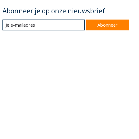
Abonneer je op onze nieuwsbrief
Abonneer