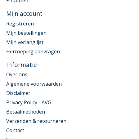
Pincetten
Mijn account
Registreren
Mijn bestellingen
Mijn verlanglijst
Herroeping aanvragen
Informatie
Over ons
Algemene voorwaarden
Disclaimer
Privacy Policy - AVG
Betaalmethoden
Verzenden & retourneren
Contact