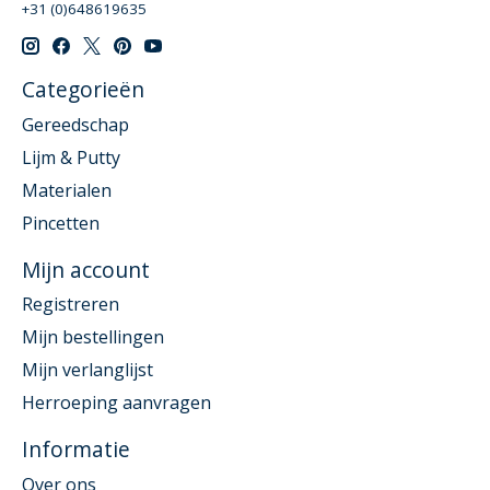
+31 (0)648619635
Categorieën
Gereedschap
Lijm & Putty
Materialen
Pincetten
Mijn account
Registreren
Mijn bestellingen
Mijn verlanglijst
Herroeping aanvragen
Informatie
Over ons