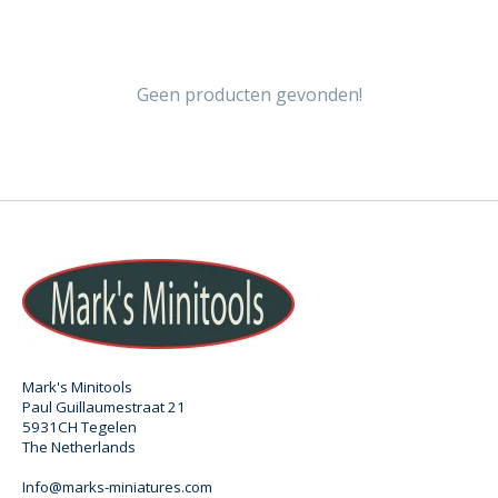
Geen producten gevonden!
Mark's Minitools
Paul Guillaumestraat 21
5931CH Tegelen
The Netherlands
Info@marks-miniatures.com