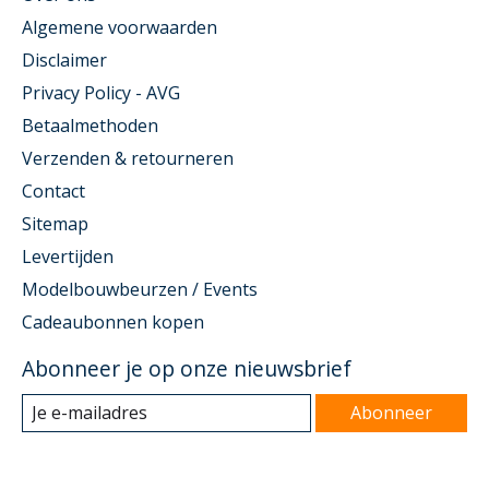
Algemene voorwaarden
Disclaimer
Privacy Policy - AVG
Betaalmethoden
Verzenden & retourneren
Contact
Sitemap
Levertijden
Modelbouwbeurzen / Events
Cadeaubonnen kopen
Abonneer je op onze nieuwsbrief
Abonneer