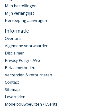
Mijn bestellingen
Mijn verlanglijst
Herroeping aanvragen
Informatie
Over ons
Algemene voorwaarden
Disclaimer
Privacy Policy - AVG
Betaalmethoden
Verzenden & retourneren
Contact
Sitemap
Levertijden
Modelbouwbeurzen / Events