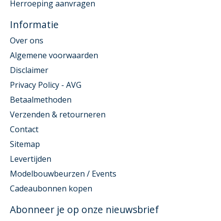
Herroeping aanvragen
Informatie
Over ons
Algemene voorwaarden
Disclaimer
Privacy Policy - AVG
Betaalmethoden
Verzenden & retourneren
Contact
Sitemap
Levertijden
Modelbouwbeurzen / Events
Cadeaubonnen kopen
Abonneer je op onze nieuwsbrief