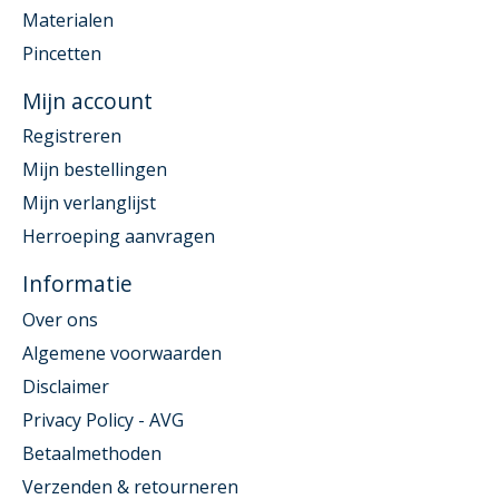
Materialen
Pincetten
Mijn account
Registreren
Mijn bestellingen
Mijn verlanglijst
Herroeping aanvragen
Informatie
Over ons
Algemene voorwaarden
Disclaimer
Privacy Policy - AVG
Betaalmethoden
Verzenden & retourneren