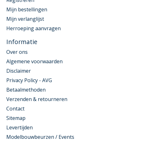
Registreren
Mijn bestellingen
Mijn verlanglijst
Herroeping aanvragen
Informatie
Over ons
Algemene voorwaarden
Disclaimer
Privacy Policy - AVG
Betaalmethoden
Verzenden & retourneren
Contact
Sitemap
Levertijden
Modelbouwbeurzen / Events