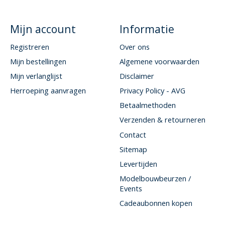
Mijn account
Informatie
Registreren
Over ons
Mijn bestellingen
Algemene voorwaarden
Mijn verlanglijst
Disclaimer
Herroeping aanvragen
Privacy Policy - AVG
Betaalmethoden
Verzenden & retourneren
Contact
Sitemap
Levertijden
Modelbouwbeurzen /
Events
Cadeaubonnen kopen