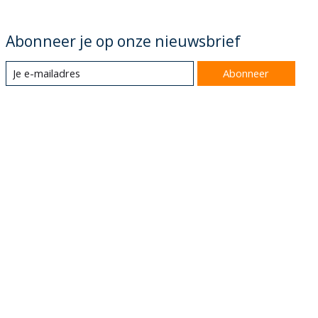
Abonneer je op onze nieuwsbrief
Abonneer