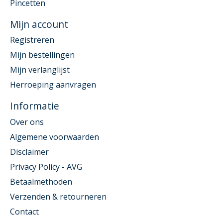
Pincetten
Mijn account
Registreren
Mijn bestellingen
Mijn verlanglijst
Herroeping aanvragen
Informatie
Over ons
Algemene voorwaarden
Disclaimer
Privacy Policy - AVG
Betaalmethoden
Verzenden & retourneren
Contact