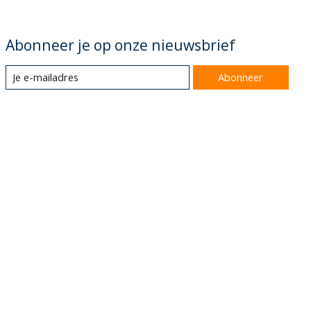
Abonneer je op onze nieuwsbrief
Abonneer