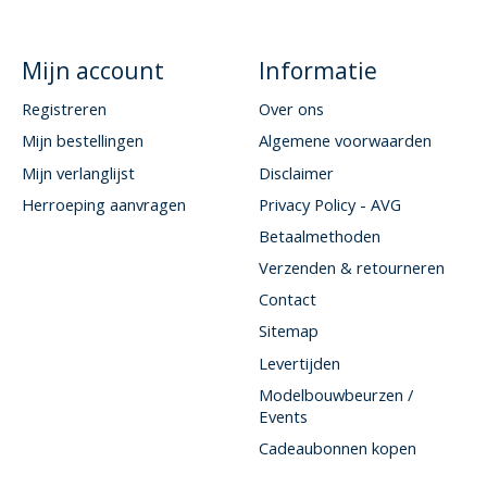
Mijn account
Informatie
Registreren
Over ons
Mijn bestellingen
Algemene voorwaarden
Mijn verlanglijst
Disclaimer
Herroeping aanvragen
Privacy Policy - AVG
Betaalmethoden
Verzenden & retourneren
Contact
Sitemap
Levertijden
Modelbouwbeurzen /
Events
Cadeaubonnen kopen