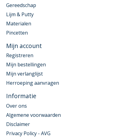
Gereedschap
Lijm & Putty
Materialen
Pincetten
Mijn account
Registreren
Mijn bestellingen
Mijn verlanglijst
Herroeping aanvragen
Informatie
Over ons
Algemene voorwaarden
Disclaimer
Privacy Policy - AVG