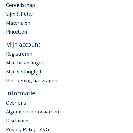
Gereedschap
Lijm & Putty
Materialen
Pincetten
Mijn account
Registreren
Mijn bestellingen
Mijn verlanglijst
Herroeping aanvragen
Informatie
Over ons
Algemene voorwaarden
Disclaimer
Privacy Policy - AVG