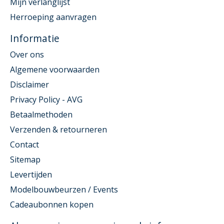
Mijn verlanglijst
Herroeping aanvragen
Informatie
Over ons
Algemene voorwaarden
Disclaimer
Privacy Policy - AVG
Betaalmethoden
Verzenden & retourneren
Contact
Sitemap
Levertijden
Modelbouwbeurzen / Events
Cadeaubonnen kopen