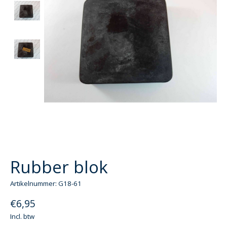
Rubber blok
Artikelnummer: G18-61
€6,95
Incl. btw