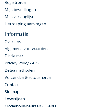
Registreren
Mijn bestellingen
Mijn verlanglijst
Herroeping aanvragen
Informatie
Over ons
Algemene voorwaarden
Disclaimer
Privacy Policy - AVG
Betaalmethoden
Verzenden & retourneren
Contact
Sitemap
Levertijden
Modelbouwbeurzen / Events