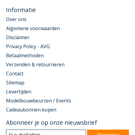
Informatie
Over ons
Algemene voorwaarden
Disclaimer
Privacy Policy - AVG
Betaalmethoden
Verzenden & retourneren
Contact
Sitemap
Levertijden
Modelbouwbeurzen / Events
Cadeaubonnen kopen
Abonneer je op onze nieuwsbrief
Abonneer