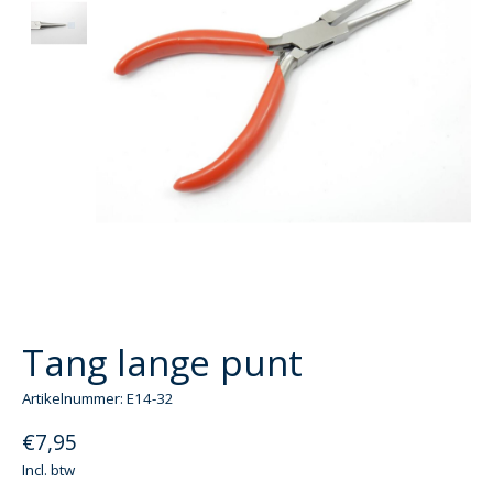
Tang lange punt
Artikelnummer: E14-32
€7,95
Incl. btw