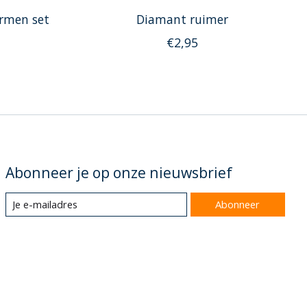
ormen set
Diamant ruimer
€2,95
Abonneer je op onze nieuwsbrief
Abonneer