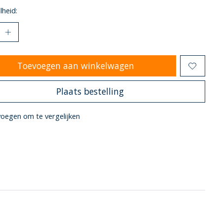
heid:
Toevoegen aan winkelwagen
Plaats bestelling
oegen om te vergelijken