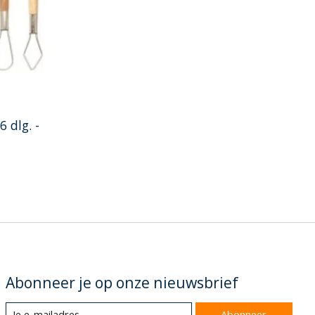
6 dlg. -
Abonneer je op onze nieuwsbrief
Abonneer