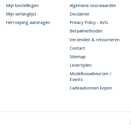
Mijn bestellingen
Algemene voorwaarden
Mijn verlanglijst
Disclaimer
Herroeping aanvragen
Privacy Policy - AVG
Betaalmethoden
Verzenden & retourneren
Contact
Sitemap
Levertijden
Modelbouwbeurzen /
Events
Cadeaubonnen kopen