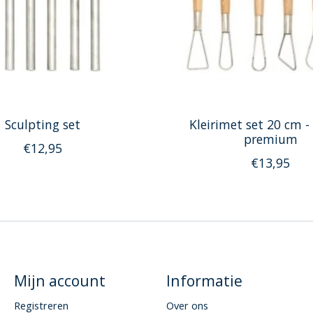
Sculpting set
Kleirimet set 20 cm - 
premium
€12,95
€13,95
Mijn account
Informatie
Registreren
Over ons