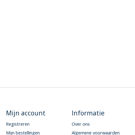
Mijn account
Informatie
Registreren
Over ons
Mijn bestellingen
Algemene voorwaarden