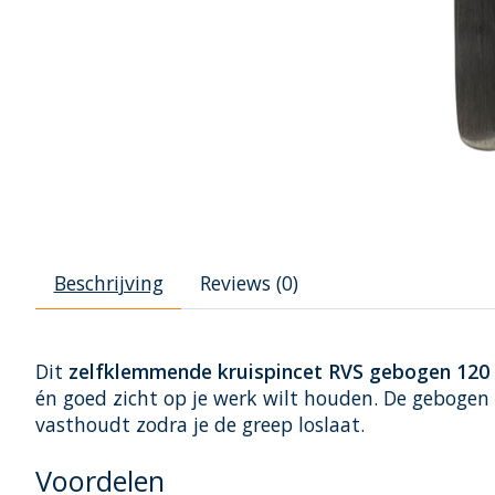
Beschrijving
Reviews (0)
Dit
zelfklemmende kruispincet RVS gebogen 120
én goed zicht op je werk wilt houden. De gebogen 
vasthoudt zodra je de greep loslaat.
Voordelen