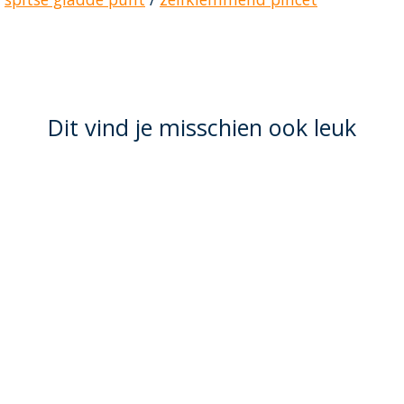
Dit vind je misschien ook leuk