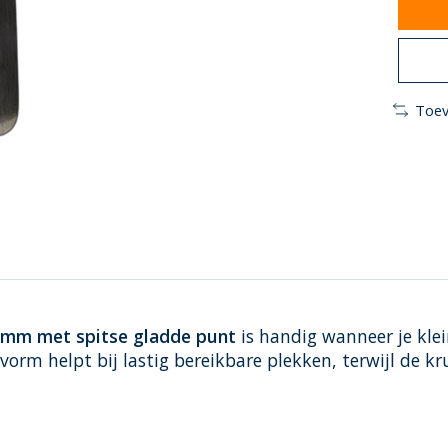
Toev
 mm met spitse gladde punt
is handig wanneer je kle
vorm helpt bij lastig bereikbare plekken, terwijl de 