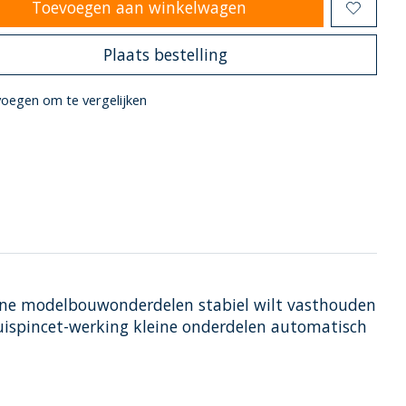
Toevoegen aan winkelwagen
Plaats bestelling
oegen om te vergelijken
ine modelbouwonderdelen stabiel wilt vasthouden
kruispincet-werking kleine onderdelen automatisch