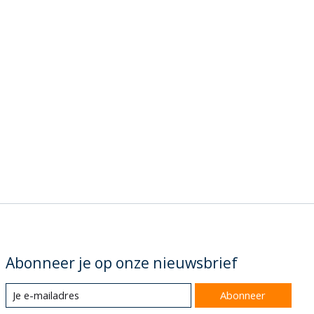
Abonneer je op onze nieuwsbrief
Abonneer